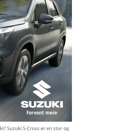
ki? Suzuki S-Cross er en stor og