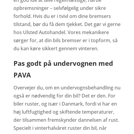
opbremsninger – selvfølgelig under sikre
forhold. Hvis du er i tvivl om dine bremsers
tilstand, bør du få dem tjekket. Det gør vi gerne
hos Ulsted Autohandel. Vores mekanikere
sørger for, at din bils bremser er i topform, så
du kan køre sikkert gennem vinteren.
Pas godt på undervognen med
PAVA
Overvejer du, om en undervognsbehandling nu
også er nødvendig for din bil? Det er den. For
biler ruster, og især i Danmark, fordi vi har en
høj luftfugtighed og skiftende temperaturer,
der tilsammen fremskynder dannelsen af rust.
Specielt i vinterhalvåret ruster din bil, når