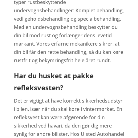
typer rustbeskyttende
undervognsbehandlinger: Komplet behandling,
vedligeholdsbehandling og specialbehandling.
Med en undervognsbehandling beskytter du
din bil mod rust og forlænger dens levetid
markant. Vores erfarne mekanikere sikrer, at
din bil får den rette behandling, så du kan køre
rustfrit og bekymringsfrit hele året rundt.
Har du husket at pakke
refleksvesten?
Det er vigtigt at have korrekt sikkerhedsudstyr
i bilen, især når du skal køre i vintermørket. En
refleksvest kan være afgørende for din
sikkerhed ved havari, da den gør dig mere
synlig for andre bilister. Hos Ulsted Autohandel