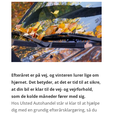
Efteråret er på vej, og vinteren lurer lige om
hjørnet. Det betyder, at det er tid til at sikre,
at din bil er klar til de vej- og vejrforhold,
som de kolde måneder fører med sig.
Hos Ulsted Autohandel står vi klar til at hjælpe
dig med en grundig efterårsklargøring, så du