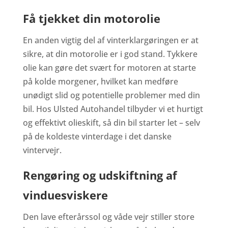
Få tjekket din motorolie
En anden vigtig del af vinterklargøringen er at
sikre, at din motorolie er i god stand. Tykkere
olie kan gøre det svært for motoren at starte
på kolde morgener, hvilket kan medføre
unødigt slid og potentielle problemer med din
bil. Hos Ulsted Autohandel tilbyder vi et hurtigt
og effektivt olieskift, så din bil starter let – selv
på de koldeste vinterdage i det danske
vintervejr.
Rengøring og udskiftning af
vinduesviskere
Den lave efterårssol og våde vejr stiller store