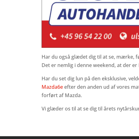
Har du også glædet dig til at se, mærke, 
Det er nemlig i denne weekend, at der er
Har du set dig lun på den eksklusive, veld
Mazda6e
efter den anden ud af vores matri
forført af Mazda.
Vi glæder os til at se dig til årets nytårsku